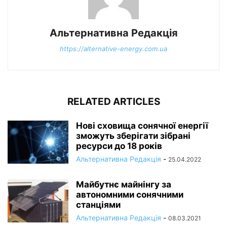
Альтернативна Редакція
https://alternative-energy.com.ua
RELATED ARTICLES
Нові сховища сонячної енергії
зможуть зберігати зібрані
ресурси до 18 років
Альтернативна Редакція
-
25.04.2022
Майбутнє майнінгу за
автономними сонячними
станціями
Альтернативна Редакція
-
08.03.2021