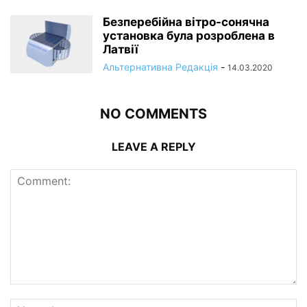
Безперебійна вітро-сонячна
установка була розроблена в
Латвії
Альтернативна Редакція
-
14.03.2020
NO COMMENTS
LEAVE A REPLY