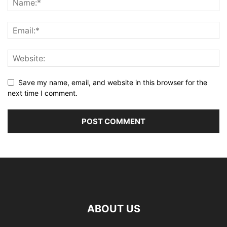
Save my name, email, and website in this browser for the
next time I comment.
ABOUT US