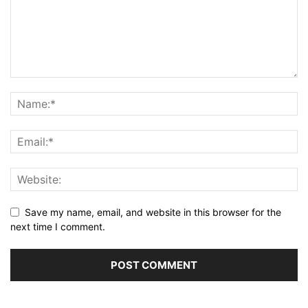
Save my name, email, and website in this browser for the
next time I comment.