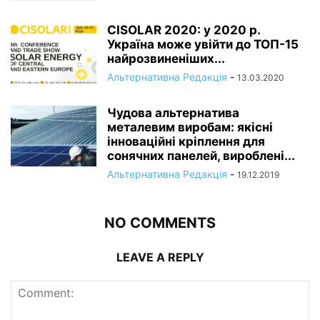
CISOLAR 2020: у 2020 р.
Україна може увійти до ТОП-15
найрозвиненіших...
Альтернативна Редакція
-
13.03.2020
Чудова альтернатива
металевим виробам: якісні
інноваційні кріплення для
сонячних панелей, вироблені...
Альтернативна Редакція
-
19.12.2019
NO COMMENTS
LEAVE A REPLY