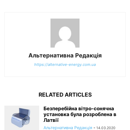
Альтернативна Редакція
https://alternative-energy.com.ua
RELATED ARTICLES
Безперебійна вітро-сонячна
установка була розроблена в
Латвії
Альтернативна Редакція
-
14.03.2020