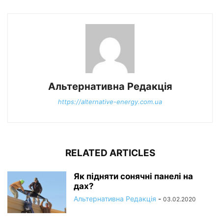
Альтернативна Редакція
https://alternative-energy.com.ua
RELATED ARTICLES
Як підняти сонячні панелі на
дах?
Альтернативна Редакція
-
03.02.2020