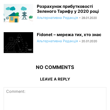
Розрахунок прибутковості
Зеленого Тарифу у 2020 році
Альтернативна Редакція
-
28.01.2020
Fidonet – мережа тих, хто знає
Альтернативна Редакція
-
20.01.2020
NO COMMENTS
LEAVE A REPLY