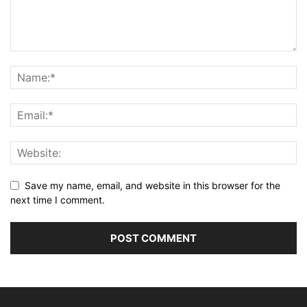
Save my name, email, and website in this browser for the
next time I comment.