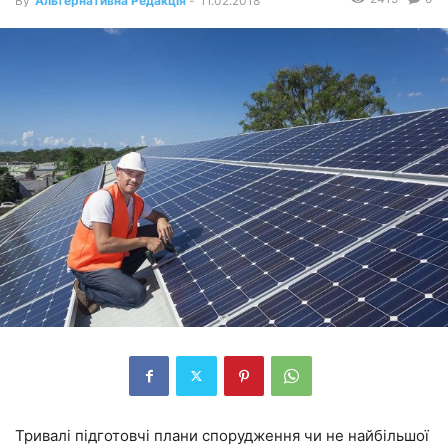
By
Альтернативна Редакція
-
11.02.2018
Тривалі підготовчі плани спорудження чи не найбільшої