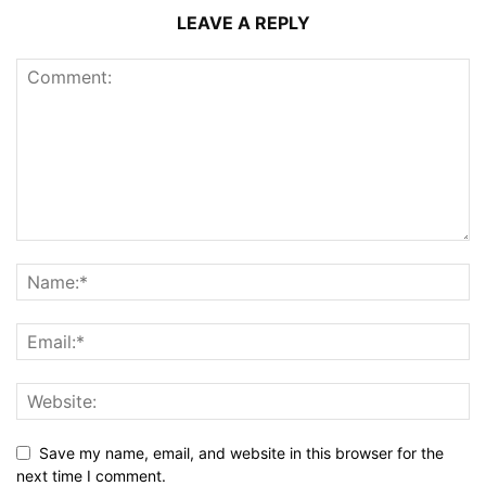
LEAVE A REPLY
Save my name, email, and website in this browser for the
next time I comment.