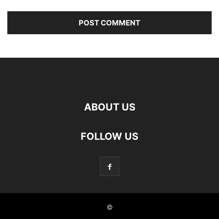
ABOUT US
FOLLOW US
©