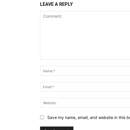
LEAVE A REPLY
Comment:
Save my name, email, and website in this b