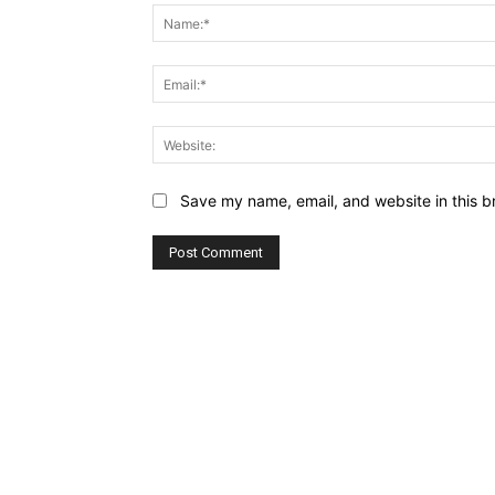
Save my name, email, and website in this b