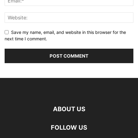
Save my name, email, and website in this browser for the
next time I comment.
ABOUT US
FOLLOW US