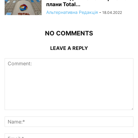
плани Total...
Альтернативна Редакція
-
18.04.2022
NO COMMENTS
LEAVE A REPLY