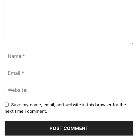
Save my name, email, and website in this browser for the
next time I comment.