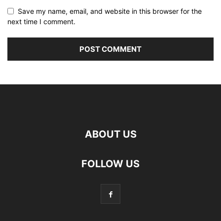
Save my name, email, and website in this browser for the
next time I comment.
ABOUT US
FOLLOW US