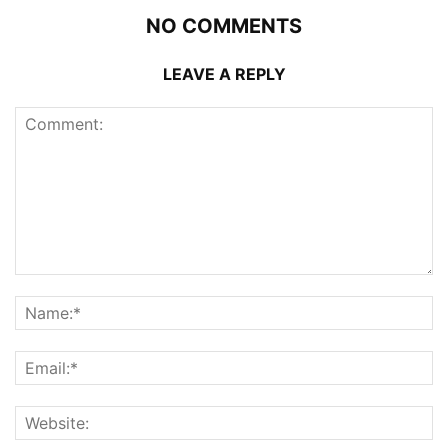
NO COMMENTS
LEAVE A REPLY