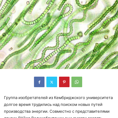
Группа изобретателей из Кембриджского университета
долгое время трудились над поиском новых путей
производства энергии. Совместно с представителями