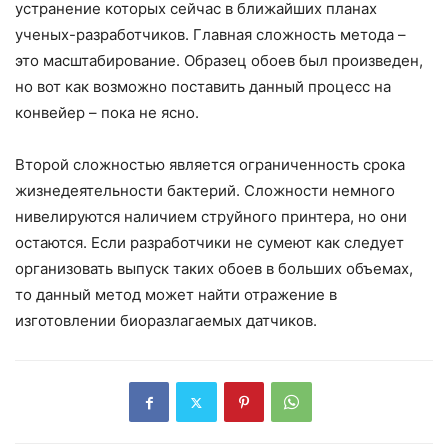
устранение которых сейчас в ближайших планах
ученых-разработчиков. Главная сложность метода –
это масштабирование. Образец обоев был произведен,
но вот как возможно поставить данный процесс на
конвейер – пока не ясно.
Второй сложностью является ограниченность срока
жизнедеятельности бактерий. Сложности немного
нивелируются наличием струйного принтера, но они
остаются. Если разработчики не сумеют как следует
организовать выпуск таких обоев в больших объемах,
то данный метод может найти отражение в
изготовлении биоразлагаемых датчиков.