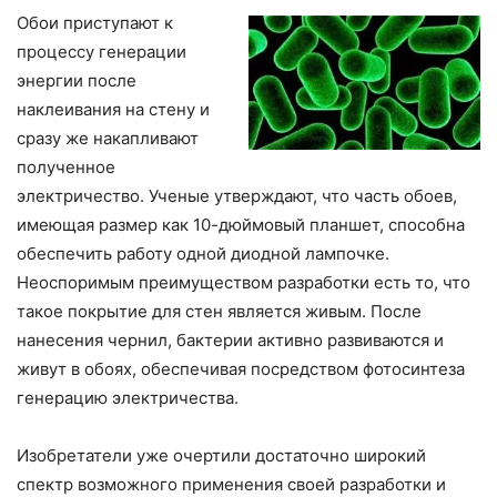
Обои приступают к
процессу генерации
энергии после
наклеивания на стену и
сразу же накапливают
полученное
электричество. Ученые утверждают, что часть обоев,
имеющая размер как 10-дюймовый планшет, способна
обеспечить работу одной диодной лампочке.
Неоспоримым преимуществом разработки есть то, что
такое покрытие для стен является живым. После
нанесения чернил, бактерии активно развиваются и
живут в обоях, обеспечивая посредством фотосинтеза
генерацию электричества.
Изобретатели уже очертили достаточно широкий
спектр возможного применения своей разработки и