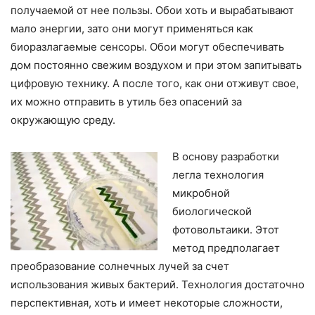
получаемой от нее пользы. Обои хоть и вырабатывают
мало энергии, зато они могут применяться как
биоразлагаемые сенсоры. Обои могут обеспечивать
дом постоянно свежим воздухом и при этом запитывать
цифровую технику. А после того, как они отживут свое,
их можно отправить в утиль без опасений за
окружающую среду.
В основу разработки
легла технология
микробной
биологической
фотовольтаики. Этот
метод предполагает
преобразование солнечных лучей за счет
использования живых бактерий. Технология достаточно
перспективная, хоть и имеет некоторые сложности,