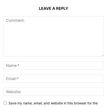
LEAVE A REPLY
Save my name, email, and website in this browser for the