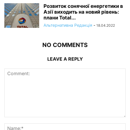
Розвиток сонячної енергетики в
Азії виходить на новий рівень:
плани Total...
Альтернативна Редакція
-
18.04.2022
NO COMMENTS
LEAVE A REPLY