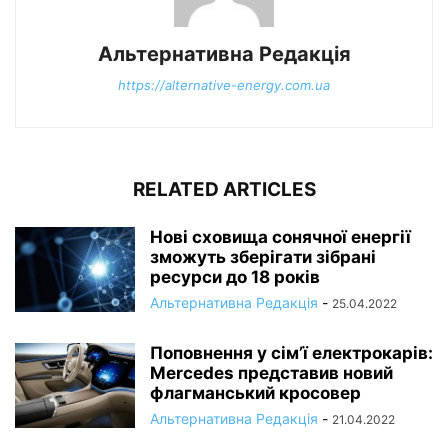
Альтернативна Редакція
https://alternative-energy.com.ua
RELATED ARTICLES
Нові сховища сонячної енергії
зможуть зберігати зібрані
ресурси до 18 років
Альтернативна Редакція
-
25.04.2022
Поповнення у сім’ї електрокарів:
Mercedes представив новий
флагманський кросовер
Альтернативна Редакція
-
21.04.2022