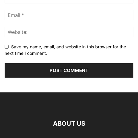
Save my name, email, and website in this browser for the
next time I comment.
ABOUT US