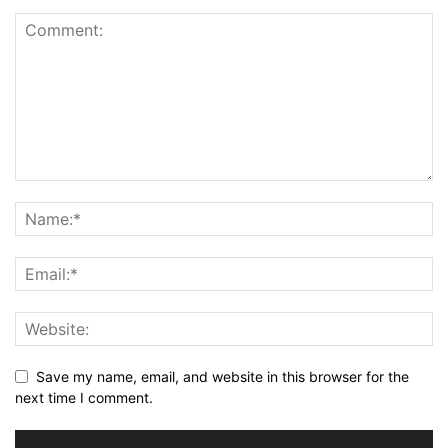
Save my name, email, and website in this browser for the
next time I comment.