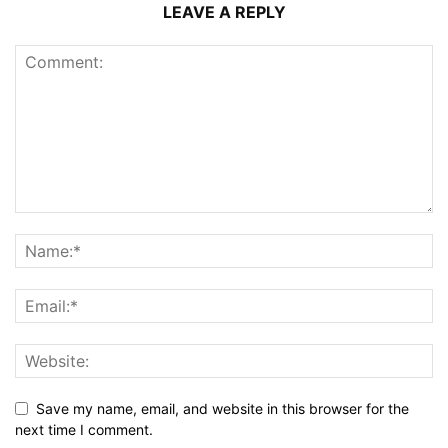
LEAVE A REPLY
Save my name, email, and website in this browser for the
next time I comment.