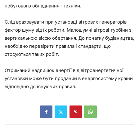
побутового обладнання і техніки.
Слід враховувати при установці вітрових генераторів
фактор шуму від їх роботи. Малошумні вітрові турбіни з
вертикальною віссю обертання. До початку будівництва,
необхідно перевірити правила і стандарти, що
стосуються таких робіт.
Отриманий надлишок енергії від вітроенергетичної
установки може бути проданий в енергосистему країни
відповідно до існуючих правил.