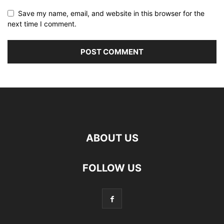
Save my name, email, and website in this browser for the
next time I comment.
ABOUT US
FOLLOW US