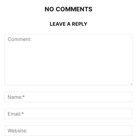
NO COMMENTS
LEAVE A REPLY