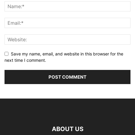
Save my name, email, and website in this browser for the
next time I comment.
ABOUT US