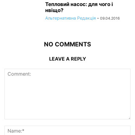
Тепловий насос: для чого і
нвіщо?
Альтернативна Редакція
-
09.04.2016
NO COMMENTS
LEAVE A REPLY