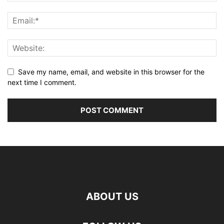
Save my name, email, and website in this browser for the
next time I comment.
ABOUT US