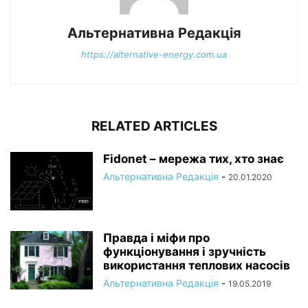
Альтернативна Редакція
https://alternative-energy.com.ua
RELATED ARTICLES
Fidonet – мережа тих, хто знає
Альтернативна Редакція
-
20.01.2020
Правда і міфи про
функціонування і зручність
використання теплових насосів
Альтернативна Редакція
-
19.05.2019