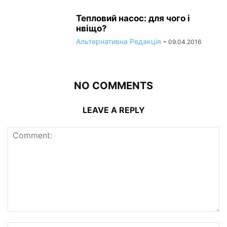
Тепловий насос: для чого і
нвіщо?
Альтернативна Редакція
-
09.04.2016
NO COMMENTS
LEAVE A REPLY