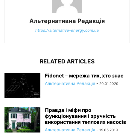
Альтернативна Редакція
https://alternative-energy.com.ua
RELATED ARTICLES
Fidonet – мережа тих, хто знає
Альтернативна Редакція
-
20.01.2020
Правда і міфи про
функціонування і зручність
використання теплових насосів
Альтернативна Редакція
-
19.05.2019