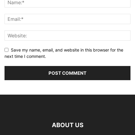
Save my name, email, and website in this browser for the
next time I comment.
ABOUT US