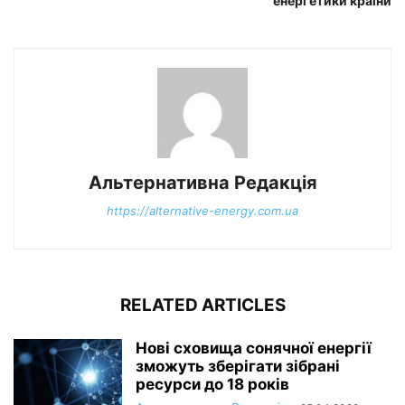
енергетики країни
Альтернативна Редакція
https://alternative-energy.com.ua
RELATED ARTICLES
Нові сховища сонячної енергії
зможуть зберігати зібрані
ресурси до 18 років