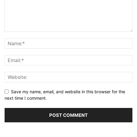
Save my name, email, and website in this browser for the
next time I comment.