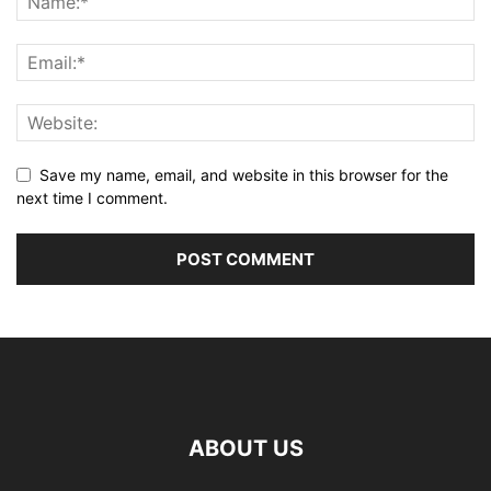
Save my name, email, and website in this browser for the
next time I comment.
ABOUT US