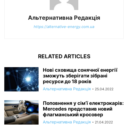
Альтернативна Редакція
https://alternative-energy.com.ua
RELATED ARTICLES
Нові сховища сонячної енергії
зможуть зберігати зібрані
ресурси до 18 років
Альтернативна Редакція
-
25.04.2022
Поповнення у сім’ї електрокарів:
Mercedes представив новий
флагманський кросовер
Альтернативна Редакція
-
21.04.2022