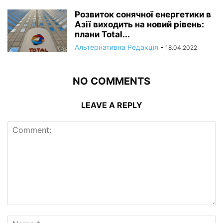
Розвиток сонячної енергетики в
Азії виходить на новий рівень:
плани Total...
Альтернативна Редакція
-
18.04.2022
NO COMMENTS
LEAVE A REPLY