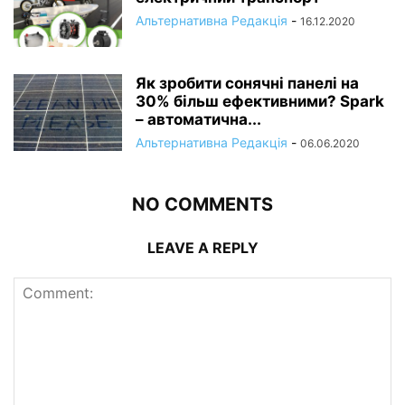
Альтернативна Редакція
-
16.12.2020
Як зробити сонячні панелі на
30% більш ефективними? Spark
– автоматична...
Альтернативна Редакція
-
06.06.2020
NO COMMENTS
LEAVE A REPLY