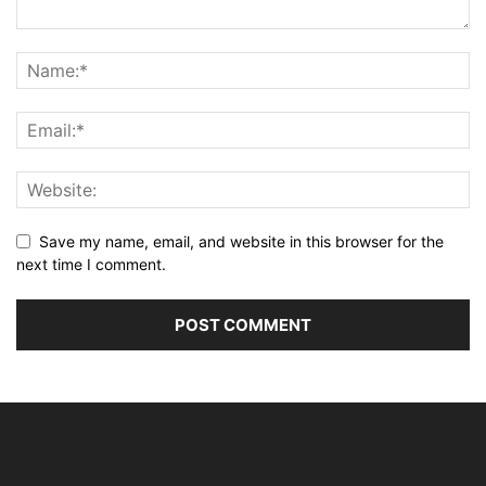
Save my name, email, and website in this browser for the
next time I comment.