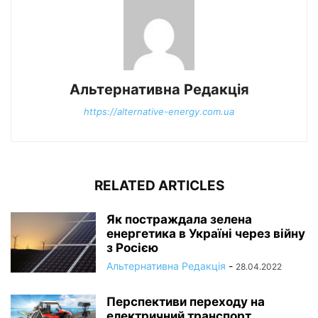
Альтернативна Редакція
https://alternative-energy.com.ua
RELATED ARTICLES
Як постраждала зелена
енергетика в Україні через війну
з Росією
Альтернативна Редакція
-
28.04.2022
Перспективи переходу на
електричний транспорт