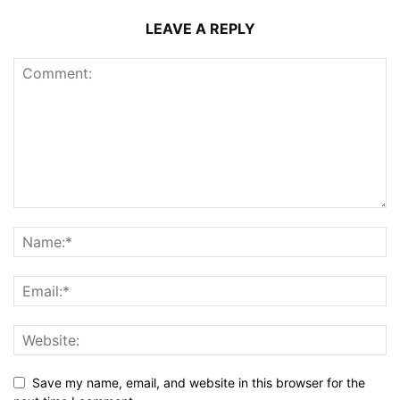
LEAVE A REPLY
Save my name, email, and website in this browser for the