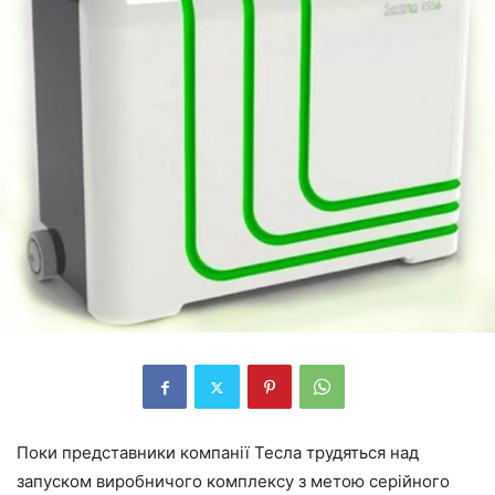
Поки представники компанії Тесла трудяться над
запуском виробничого комплексу з метою серійного