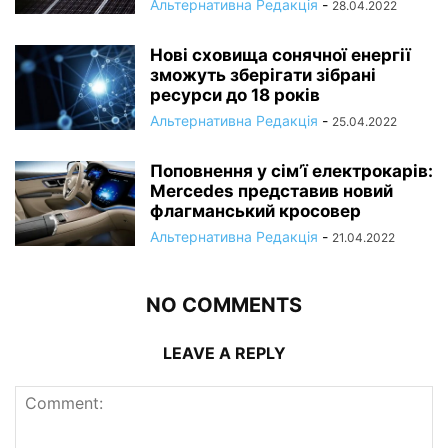
Альтернативна Редакція
-
28.04.2022
Нові сховища сонячної енергії
зможуть зберігати зібрані
ресурси до 18 років
Альтернативна Редакція
-
25.04.2022
Поповнення у сім’ї електрокарів:
Mercedes представив новий
флагманський кросовер
Альтернативна Редакція
-
21.04.2022
NO COMMENTS
LEAVE A REPLY