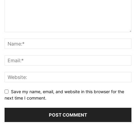
Save my name, email, and website in this browser for the
next time I comment.