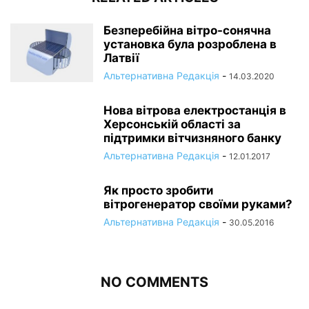
Безперебійна вітро-сонячна
установка була розроблена в
Латвії
Альтернативна Редакція
-
14.03.2020
Нова вітрова електростанція в
Херсонській області за
підтримки вітчизняного банку
Альтернативна Редакція
-
12.01.2017
Як просто зробити
вітрогенератор своїми руками?
Альтернативна Редакція
-
30.05.2016
NO COMMENTS