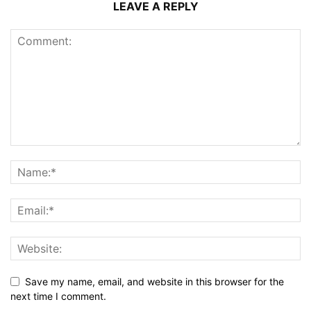
LEAVE A REPLY
Save my name, email, and website in this browser for the
next time I comment.