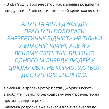
– 3 кВт*год. Вітрогенератор має маленькі розміри та
нагадує звичайний вентилятор, який кріпиться до стелі.
АНУП ТА АРУН ДЖОРДЖ
ПРАГНУТЬ ПОДОЛАТИ
ЕНЕРГЕТИЧНУ БІДНІСТЬ НЕ ТІЛЬКИ
У ВЛАСНІЙ КРАЇНІ, АЛЕ Й У
ВСЬОМУ СВІТІ. ТАК, БЛИЗЬКО
ОДНОГО МІЛЬЯРДУ ЛЮДЕЙ У
ЦІЛОМУ СВІТІ НЕ КОРИСТУЮТЬСЯ
ДОСТУПНОЮ ЕНЕРГІЄЮ.
Домашній вітрогенератор братів Джордж можуть
виробляти повністю безкоштовну електроенергію на
протязі двадцяти років.
Індійська розробка вже визнали в світі та внесли до