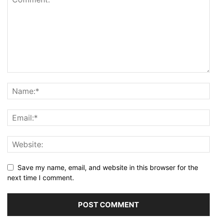
Save my name, email, and website in this browser for the
next time I comment.