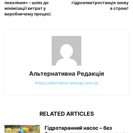
покоління» – шлях до
гідроелектростанція знову
мінімізації витрат у
в строю!
виробничому процесі.
Альтернативна Редакція
https://alternative-energy.com.ua
RELATED ARTICLES
Гідротаранний насос – без