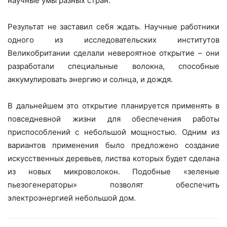
научные умы разных стран.
Результат не заставил себя ждать. Научные работники
одного из исследовательских институтов
Великобритании сделали невероятное открытие – они
разработали специальные волокна, способные
аккумулировать энергию и солнца, и дождя.
В дальнейшем это открытие планируется применять в
повседневной жизни для обеспечения работы
приспособлений с небольшой мощностью. Одним из
вариантов применения было предложено создание
искусственных деревьев, листва которых будет сделана
из новых микроволокон. Подобные «зеленые
пьезогенераторы» позволят обеспечить
электроэнергией небольшой дом.