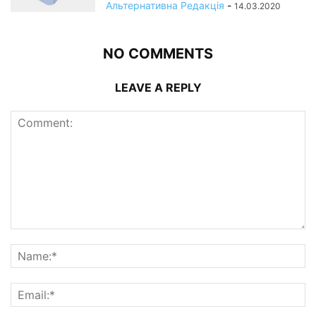
Альтернативна Редакція
-
14.03.2020
NO COMMENTS
LEAVE A REPLY