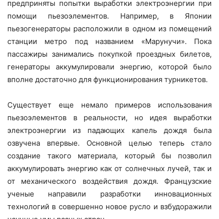
предприняты попытки выработки электроэнергии при
помощи пьезоэлементов. Например, в Японии
пьезогенераторы расположили в одном из помещений
станции метро под названием «Марунучи». Пока
пассажиры занимались покупкой проездных билетов,
генераторы аккумулировали энергию, которой было
вполне достаточно для функционирования турникетов.
Существует еще немало примеров использования
пьезоэлементов в реальности, но идея выработки
электроэнергии из падающих капель дождя была
озвучена впервые. Основной целью теперь стало
создание такого материала, который бы позволил
аккумулировать энергию как от солнечных лучей, так и
от механического воздействия дождя. Французские
ученые направили разработки инновационных
технологий в совершенно новое русло и взбудоражили