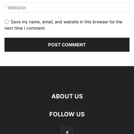
Save my name, email, and website in this browser for the
next time I comment.
ABOUT US
FOLLOW US