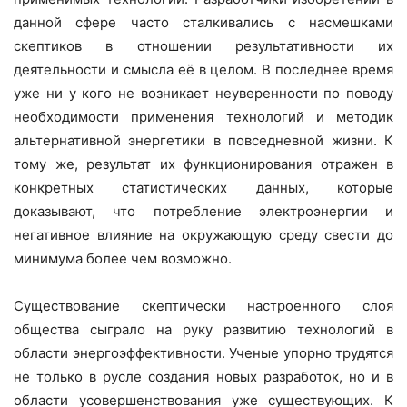
данной сфере часто сталкивались с насмешками
скептиков в отношении результативности их
деятельности и смысла её в целом. В последнее время
уже ни у кого не возникает неуверенности по поводу
необходимости применения технологий и методик
альтернативной энергетики в повседневной жизни. К
тому же, результат их функционирования отражен в
конкретных статистических данных, которые
доказывают, что потребление электроэнергии и
негативное влияние на окружающую среду свести до
минимума более чем возможно.
Существование скептически настроенного слоя
общества сыграло на руку развитию технологий в
области энергоэффективности. Ученые упорно трудятся
не только в русле создания новых разработок, но и в
области усовершенствования уже существующих. К