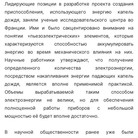
Лидирующие позиции в разработке проекта создания
приспособления, использующего энергию капель
дождя, заняли ученые исследовательского центра во
Франции. Ими и было сакцентировано внимание на
понятии «пьезоэлектрических» элементов, которые
характеризуются способностью аккумулировать
энергию во время механического влияния на них.
Научные работники утверждают, что получение
определенного количества электроэнергии,
посредством накапливания энергии падающих капель
дождя, является вполне применимой практикой.
Объемы вырабатываемой таким способом
электроэнергии не велики, но для обеспечения
полноценной работы приборов с небольшой
мощностью её будет вполне достаточно.
В научной общественности ранее уже были