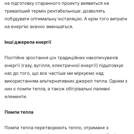
на підготовку старанного проекту виявиться на
триваліший термін рентабельніше: дозволять
побудувати оптимальну інсталяцію. А крім того витрати
на енергію значно зменшаться.
Інші джерела енергії
Постійне зростання цін традиційних накопичувачів
енергії (газу, вугілля, електричної енергії) підштовхує
нас до того, що все частіше ми міркуємо над
використанням альтернативних джерел тепла. Одним з
них є помпи тепла, а також обігрівальні паливні
елементи.
Помпи тепла
Помпи тепла перетворюють тепло, отримане з