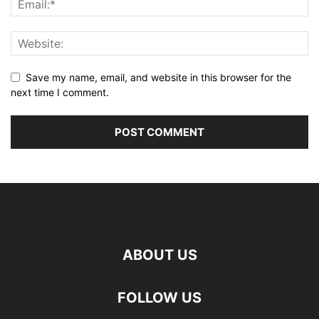
Save my name, email, and website in this browser for the
next time I comment.
ABOUT US
FOLLOW US