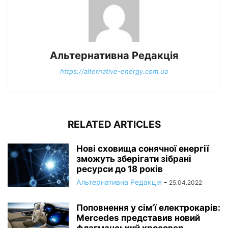
Альтернативна Редакція
https://alternative-energy.com.ua
RELATED ARTICLES
Нові сховища сонячної енергії
зможуть зберігати зібрані
ресурси до 18 років
Альтернативна Редакція
-
25.04.2022
Поповнення у сім’ї електрокарів:
Mercedes представив новий