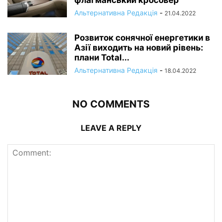
флагманський кросовер
Альтернативна Редакція
-
21.04.2022
Розвиток сонячної енергетики в
Азії виходить на новий рівень:
плани Total...
Альтернативна Редакція
-
18.04.2022
NO COMMENTS
LEAVE A REPLY