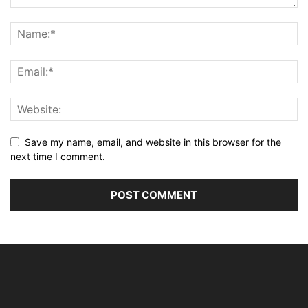
Save my name, email, and website in this browser for the
next time I comment.