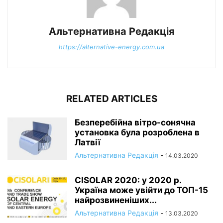
Альтернативна Редакція
https://alternative-energy.com.ua
RELATED ARTICLES
Безперебійна вітро-сонячна
установка була розроблена в
Латвії
Альтернативна Редакція
-
14.03.2020
CISOLAR 2020: у 2020 р.
Україна може увійти до ТОП-15
найрозвиненіших...
Альтернативна Редакція
-
13.03.2020