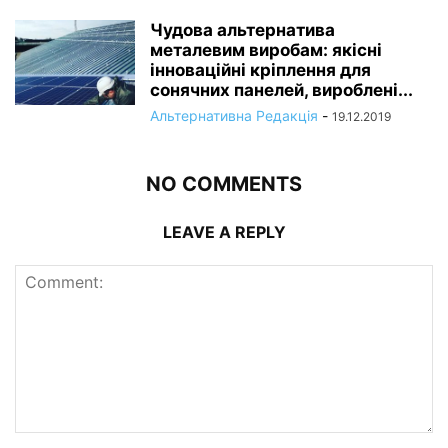
Чудова альтернатива
металевим виробам: якісні
інноваційні кріплення для
сонячних панелей, вироблені...
Альтернативна Редакція
-
19.12.2019
NO COMMENTS
LEAVE A REPLY