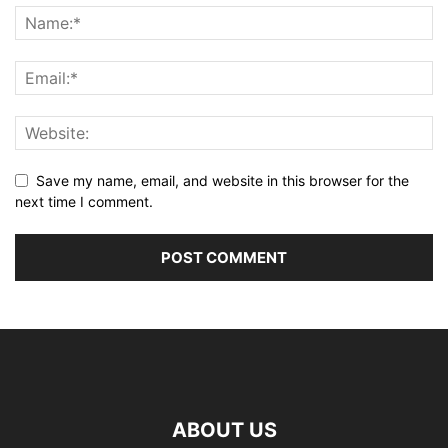
Save my name, email, and website in this browser for the
next time I comment.
ABOUT US