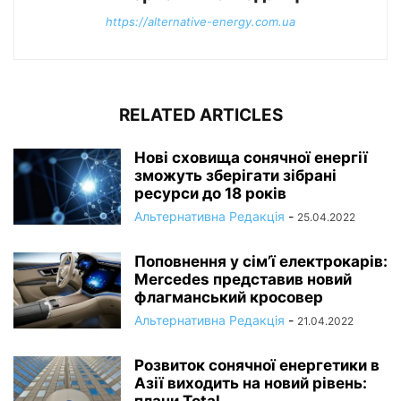
https://alternative-energy.com.ua
RELATED ARTICLES
Нові сховища сонячної енергії
зможуть зберігати зібрані
ресурси до 18 років
Альтернативна Редакція
-
25.04.2022
Поповнення у сім’ї електрокарів:
Mercedes представив новий
флагманський кросовер
Альтернативна Редакція
-
21.04.2022
Розвиток сонячної енергетики в
Азії виходить на новий рівень: