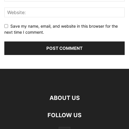
Save my name, email, and website in this browser for the
next time I comment.
ABOUT US
FOLLOW US