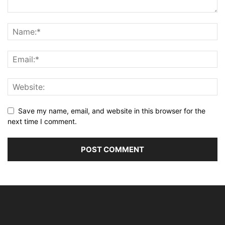
Save my name, email, and website in this browser for the
next time I comment.