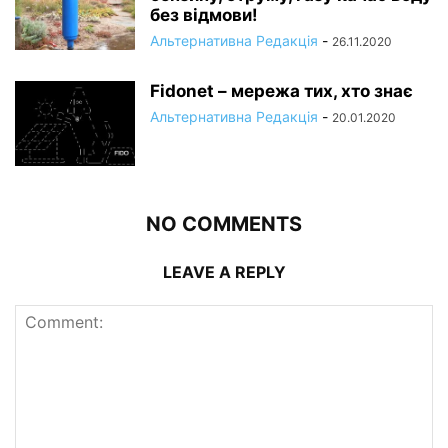
без відмови!
Альтернативна Редакція
-
26.11.2020
Fidonet – мережа тих, хто знає
Альтернативна Редакція
-
20.01.2020
NO COMMENTS
LEAVE A REPLY