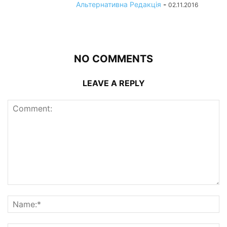
Альтернативна Редакція
-
02.11.2016
NO COMMENTS
LEAVE A REPLY