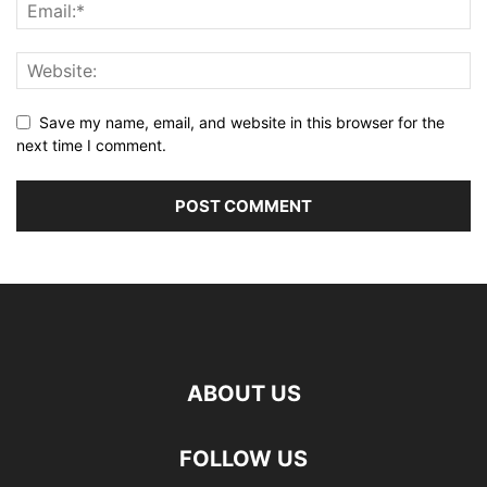
Save my name, email, and website in this browser for the
next time I comment.
ABOUT US
FOLLOW US