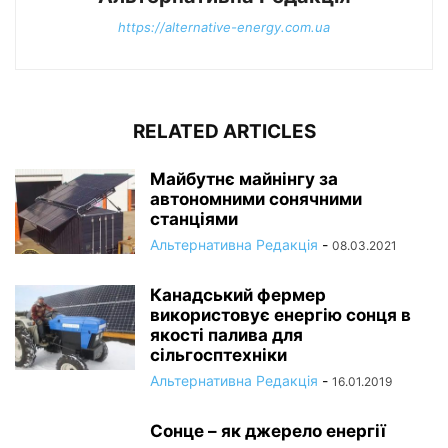
https://alternative-energy.com.ua
RELATED ARTICLES
Майбутнє майнінгу за
автономними сонячними
станціями
Альтернативна Редакція
-
08.03.2021
Канадський фермер
використовує енергію сонця в
якості палива для
сільгосптехніки
Альтернативна Редакція
-
16.01.2019
Сонце – як джерело енергії