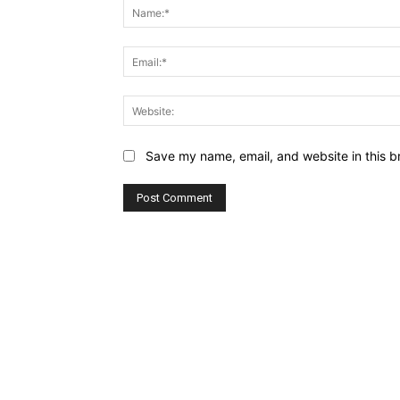
Save my name, email, and website in this b