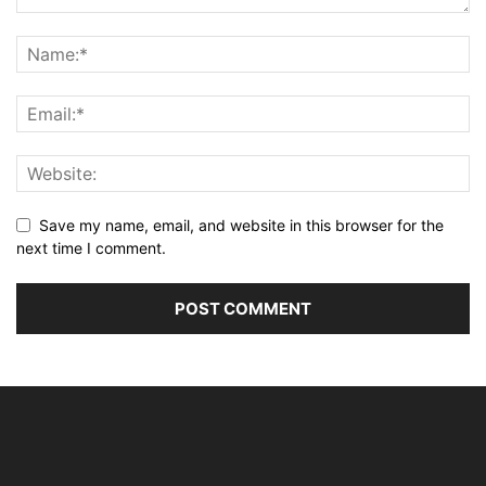
Save my name, email, and website in this browser for the
next time I comment.