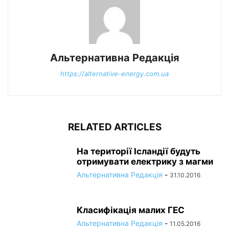
Альтернативна Редакція
https://alternative-energy.com.ua
RELATED ARTICLES
На території Ісландії будуть
отримувати електрику з магми
Альтернативна Редакція
-
31.10.2016
Класифікація малих ГЕС
Альтернативна Редакція
-
11.05.2016