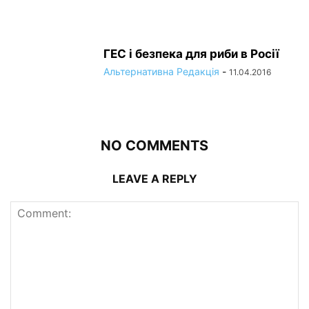
ГЕС і безпека для риби в Росії
Альтернативна Редакція
-
11.04.2016
NO COMMENTS
LEAVE A REPLY