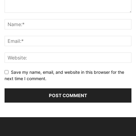
Save my name, email, and website in this browser for the
next time I comment.