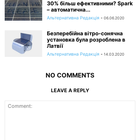
30% більш ефективними? Spark
– автоматична...
Альтернативна Редакція
-
06.06.2020
Безперебійна вітро-сонячна
установка була розроблена в
Латвії
Альтернативна Редакція
-
14.03.2020
NO COMMENTS
LEAVE A REPLY