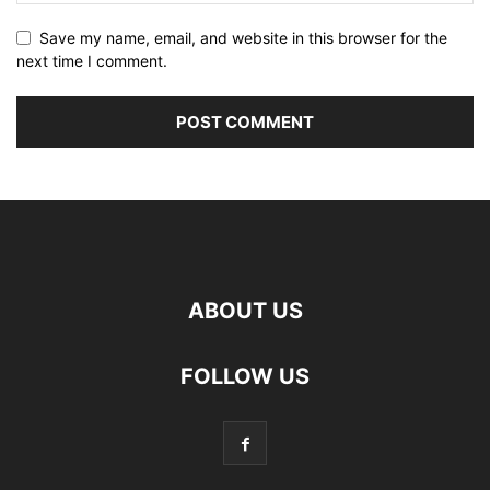
Save my name, email, and website in this browser for the
next time I comment.
ABOUT US
FOLLOW US