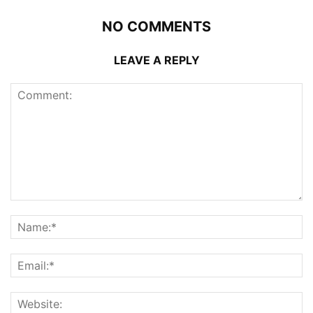
NO COMMENTS
LEAVE A REPLY