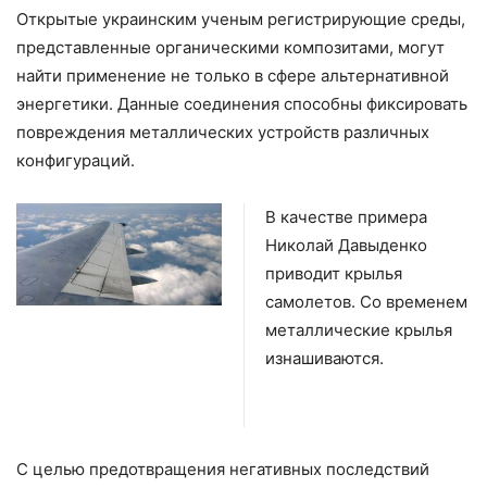
Открытые украинским ученым регистрирующие среды,
представленные органическими композитами, могут
найти применение не только в сфере альтернативной
энергетики. Данные соединения способны фиксировать
повреждения металлических устройств различных
конфигураций.
В качестве примера
Николай Давыденко
приводит крылья
самолетов. Со временем
металлические крылья
изнашиваются.
С целью предотвращения негативных последствий