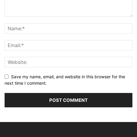
Save my name, email, and website in this browser for the
next time I comment.