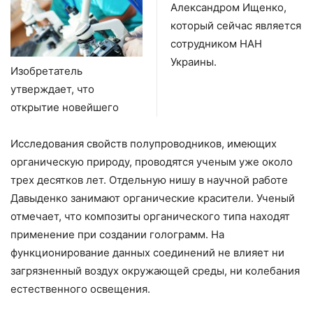
Александром Ищенко,
который сейчас является
сотрудником НАН
Украины.
Изобретатель
утверждает, что
открытие новейшего
Исследования свойств полупроводников, имеющих
органическую природу, проводятся ученым уже около
трех десятков лет. Отдельную нишу в научной работе
Давыденко занимают органические красители. Ученый
отмечает, что композиты органического типа находят
применение при создании голограмм. На
функционирование данных соединений не влияет ни
загрязненный воздух окружающей среды, ни колебания
естественного освещения.