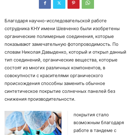
Благодаря научно-исследовательской работе
сотрудника КНУ имени Шевченко были изобретены
органические полимерные соединения, которые
показывают замечательную фотопроводимость. По
словам Николая Давыденко, который и открыл данный
тип соединений, органические вещества, которые
состоят из многих различных компонентов, в
совокупности с красителями органического
происхождения способны заменить обычное
синтетическое покрытие солнечных панелей без
снижения производительности.
покрытия стало
возможным благодаря
работе в тандеме с