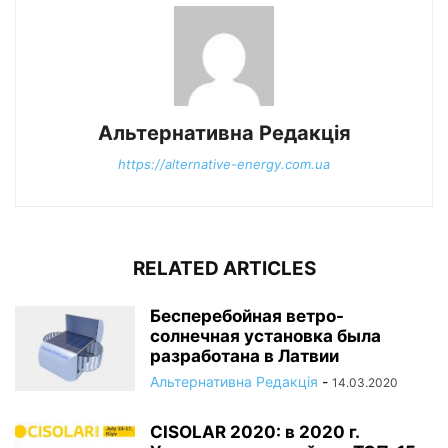
Альтернативна Редакція
https://alternative-energy.com.ua
RELATED ARTICLES
Бесперебойная ветро-
солнечная установка была
разработана в Латвии
Альтернативна Редакція
-
14.03.2020
CISOLAR 2020: в 2020 г.