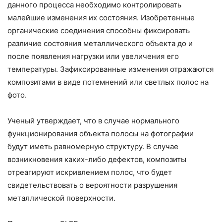
данного процесса необходимо контролировать
малейшие изменения их состояния. Изобретенные
органические соединения способны фиксировать
различие состояния металлического объекта до и
после появления нагрузки или увеличения его
температуры. Зафиксированные изменения отражаются
композитами в виде потемнений или светлых полос на
фото.
Ученый утверждает, что в случае нормального
функционирования объекта полосы на фотографии
будут иметь равномерную структуру. В случае
возникновения каких-либо дефектов, композиты
отреагируют искривлением полос, что будет
свидетельствовать о вероятности разрушения
металлической поверхности.