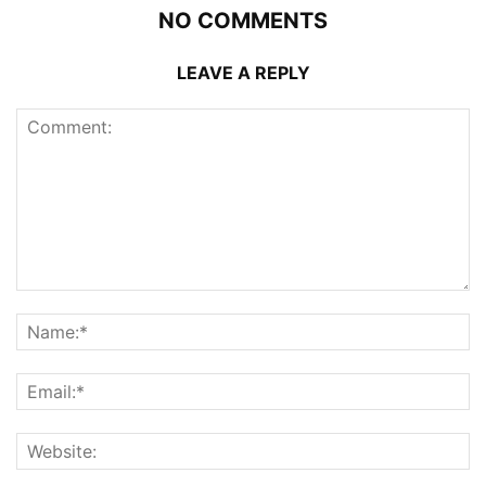
NO COMMENTS
LEAVE A REPLY