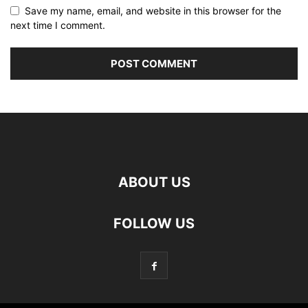
Save my name, email, and website in this browser for the
next time I comment.
ABOUT US
FOLLOW US