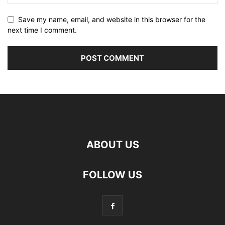
Save my name, email, and website in this browser for the
next time I comment.
ABOUT US
FOLLOW US