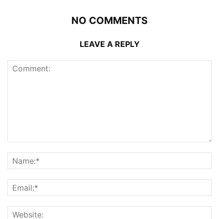
NO COMMENTS
LEAVE A REPLY