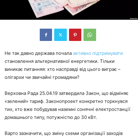
Не так давно держава почала
активно підтримувати
становлення альтернативної енергетики. Тільки
виникає питанняя: хто насправді від цього виграє –
олігархи чи звичайні громадяни?
Верховна Рада 25.04.19 затвердила Закон, що відміняє
«зелений» тариф. Законопроект конкретно торкнувся
тих, хто вже побудував наземні сонячні електростанції
домашнього типу, потужністю до 30 кВт.
Варто зазначити, що зміну схеми організації заходів