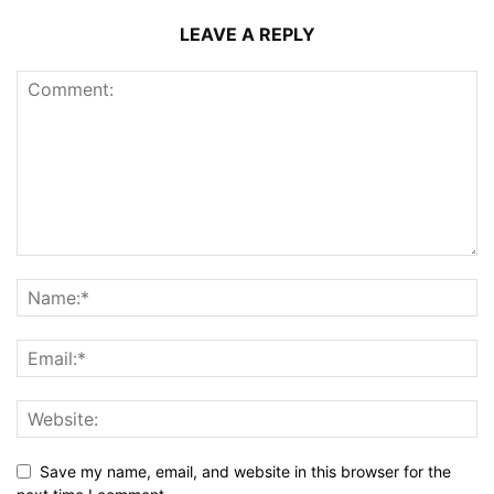
LEAVE A REPLY
Save my name, email, and website in this browser for the