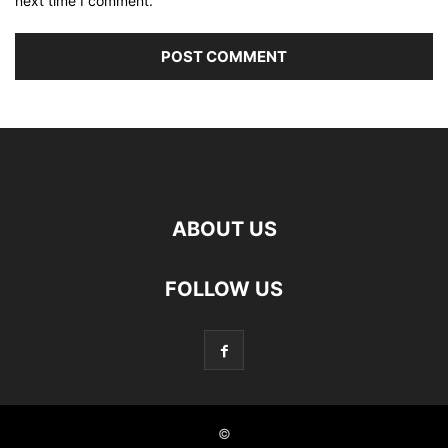
next time I comment.
ABOUT US
FOLLOW US
©