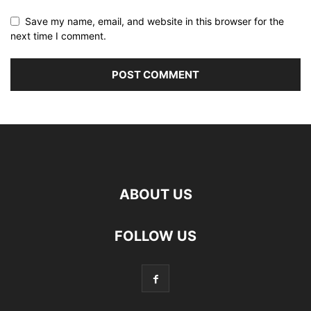
Save my name, email, and website in this browser for the
next time I comment.
ABOUT US
FOLLOW US