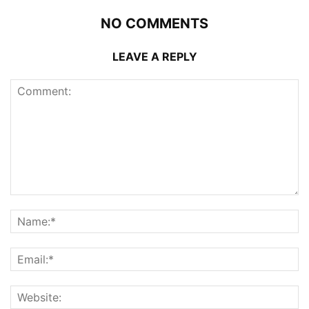
NO COMMENTS
LEAVE A REPLY