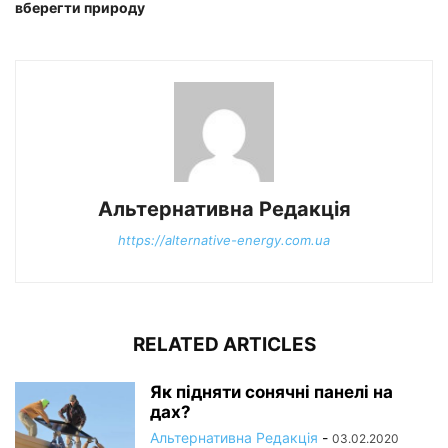
вберегти природу
Альтернативна Редакція
https://alternative-energy.com.ua
RELATED ARTICLES
Як підняти сонячні панелі на
дах?
Альтернативна Редакція
-
03.02.2020