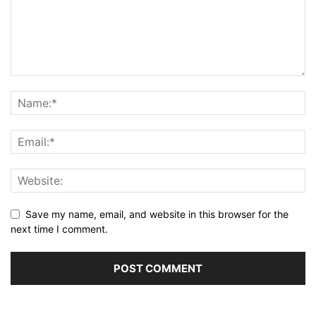
Save my name, email, and website in this browser for the
next time I comment.