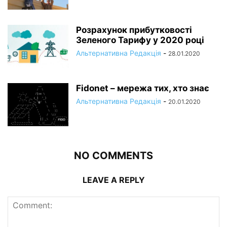
Розрахунок прибутковості
Зеленого Тарифу у 2020 році
Альтернативна Редакція
-
28.01.2020
Fidonet – мережа тих, хто знає
Альтернативна Редакція
-
20.01.2020
NO COMMENTS
LEAVE A REPLY