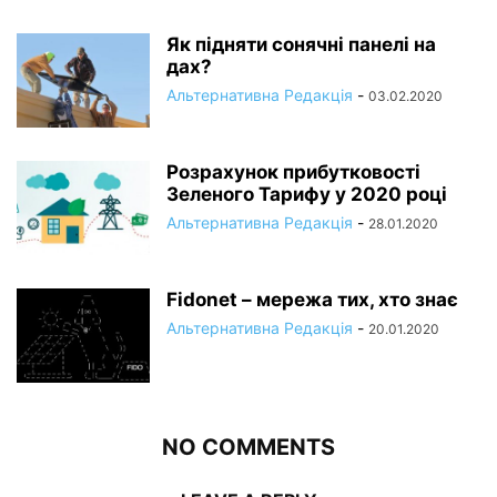
Як підняти сонячні панелі на
дах?
Альтернативна Редакція
-
03.02.2020
Розрахунок прибутковості
Зеленого Тарифу у 2020 році
Альтернативна Редакція
-
28.01.2020
Fidonet – мережа тих, хто знає
Альтернативна Редакція
-
20.01.2020
NO COMMENTS