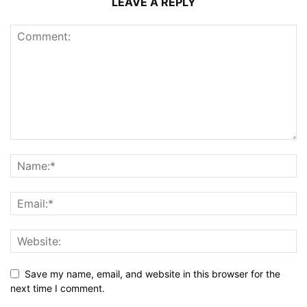
LEAVE A REPLY
Save my name, email, and website in this browser for the
next time I comment.