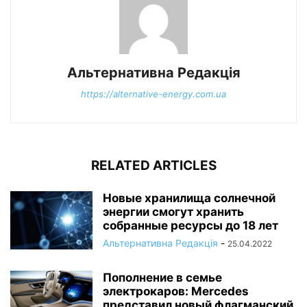
Альтернативна Редакція
https://alternative-energy.com.ua
RELATED ARTICLES
Новые хранилища солнечной
энергии смогут хранить
собранные ресурсы до 18 лет
Альтернативна Редакція
-
25.04.2022
Пополнение в семье
электрокаров: Mercedes
представил новый флагманский