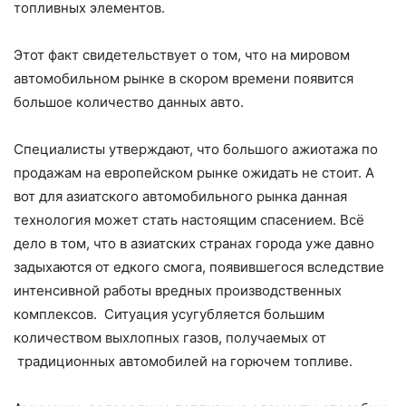
топливных элементов.
Этот факт свидетельствует о том, что на мировом
автомобильном рынке в скором времени появится
большое количество данных авто.
Специалисты утверждают, что большого ажиотажа по
продажам на европейском рынке ожидать не стоит. А
вот для азиатского автомобильного рынка данная
технология может стать настоящим спасением. Всё
дело в том, что в азиатских странах города уже давно
задыхаются от едкого смога, появившегося вследствие
интенсивной работы вредных производственных
комплексов. Ситуация усугубляется большим
количеством выхлопных газов, получаемых от
традиционных автомобилей на горючем топливе.