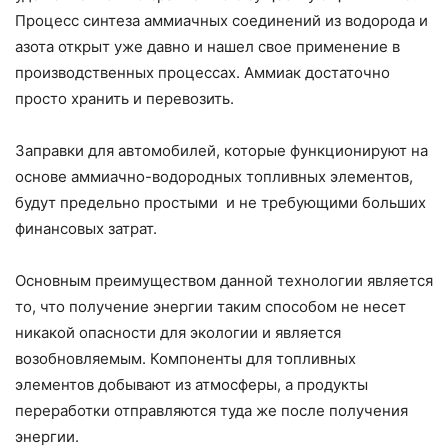
Процесс синтеза аммиачных соединений из водорода и
азота открыт уже давно и нашел свое применение в
производственных процессах. Аммиак достаточно
просто хранить и перевозить.
Заправки для автомобилей, которые функционируют на
основе аммиачно-водородных топливных элементов,
будут предельно простыми и не требующими больших
финансовых затрат.
Основным преимуществом данной технологии является
то, что получение энергии таким способом не несет
никакой опасности для экологии и является
возобновляемым. Компоненты для топливных
элементов добывают из атмосферы, а продукты
переработки отправляются туда же после получения
энергии.