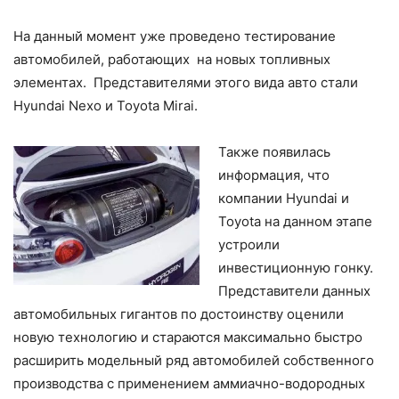
На данный момент уже проведено тестирование
автомобилей, работающих на новых топливных
элементах. Представителями этого вида авто стали
Hyundai Nexo и Toyota Mirai.
Также появилась
информация, что
компании Hyundai и
Toyota на данном этапе
устроили
инвестиционную гонку.
Представители данных
автомобильных гигантов по достоинству оценили
новую технологию и стараются максимально быстро
расширить модельный ряд автомобилей собственного
производства с применением аммиачно-водородных