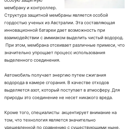
особую защитную
мембрану и контроллер.
Структура защитной мембраны является особой
гордостью ученых из Австралии. Эта составляющая
инновационной батареи дает возможность при
взаимодействии с аммиаком выделить чистый водород.
При этом, мембрана отсеивает различные примеси, что
значительно упрощает процесс использования
выделенного соединения.
Автомобиль получает энергию путем сжигания
водорода в камере сгорания. В качестве отходов
выделяется азот, который поступает в атмосферу. Для
природы это соединение не несет никакого вреда.
Кроме того, специалисты акцентирует внимание на
том, что технология является значительно
удешевленной по сравнению с существующими ныне.