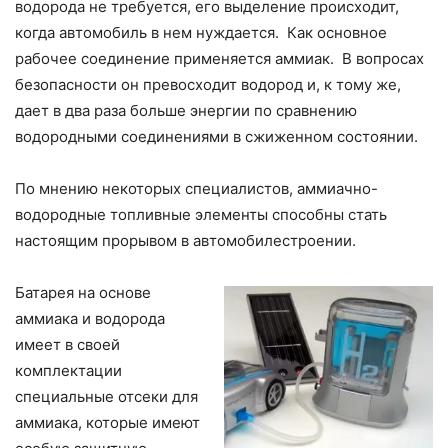
водорода не требуется, его выделение происходит,
когда автомобиль в нем нуждается. Как основное
рабочее соединение применяется аммиак. В вопросах
безопасности он превосходит водород и, к тому же,
дает в два раза больше энергии по сравнению
водородными соединениями в сжиженном состоянии.
По мнению некоторых специалистов, аммиачно-
водородные топливные элементы способны стать
настоящим прорывом в автомобилестроении.
Батарея на основе
аммиака и водорода
имеет в своей
комплектации
специальные отсеки для
аммиака, которые имеют