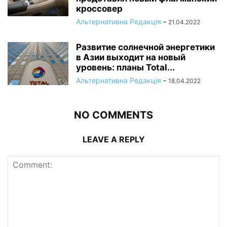
кроссовер
Альтернативна Редакція
-
21.04.2022
Развитие солнечной энергетики
в Азии выходит на новый
уровень: планы Total...
Альтернативна Редакція
-
18.04.2022
NO COMMENTS
LEAVE A REPLY