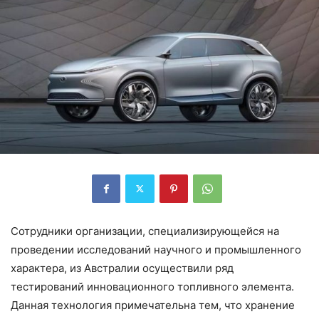
Сотрудники организации, специализирующейся на
проведении исследований научного и промышленного
характера, из Австралии осуществили ряд
тестирований инновационного топливного элемента.
Данная технология примечательна тем, что хранение