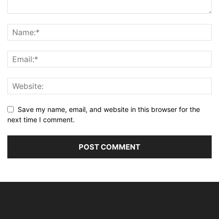
Save my name, email, and website in this browser for the
next time I comment.