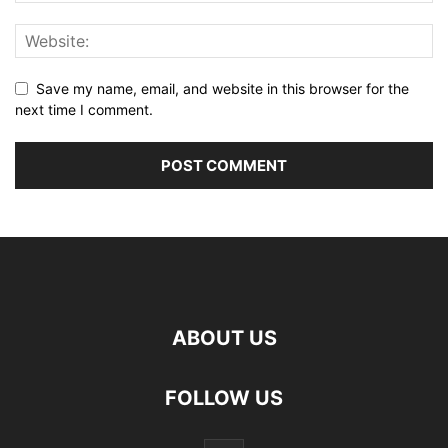
Save my name, email, and website in this browser for the
next time I comment.
ABOUT US
FOLLOW US