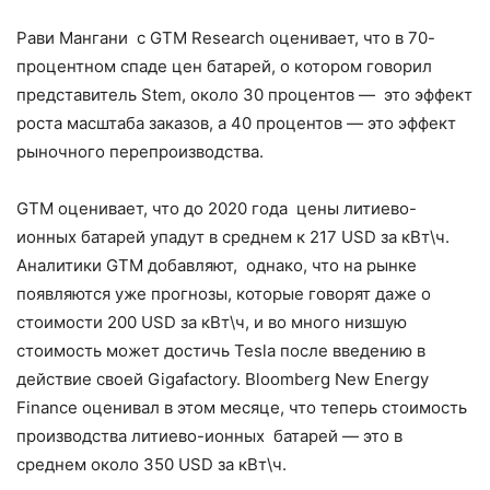
Рави Мангани с GTM Research оценивает, что в 70-
процентном спаде цен батарей, о котором говорил
представитель Stem, около 30 процентов — это эффект
роста масштаба заказов, а 40 процентов — это эффект
рыночного перепроизводства.
GTM оценивает, что до 2020 года цены литиево-
ионных батарей упадут в среднем к 217 USD за кВт\ч.
Аналитики GTM добавляют, однако, что на рынке
появляются уже прогнозы, которые говорят даже о
стоимости 200 USD за кВт\ч, и во много низшую
стоимость может достичь Tesla после введению в
действие своей Gigafactory. Bloomberg New Energy
Finance оценивал в этом месяце, что теперь стоимость
производства литиево-ионных батарей — это в
среднем около 350 USD за кВт\ч.