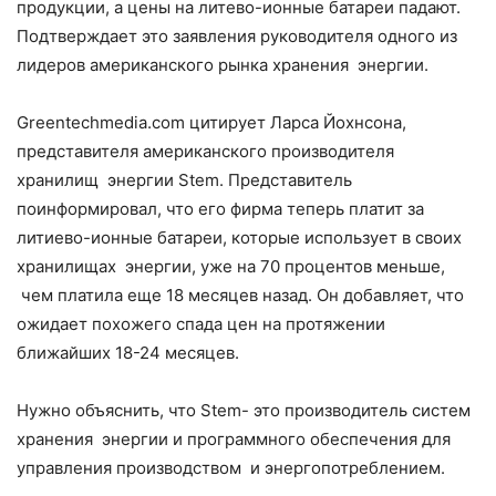
продукции, а цены на литево-ионные батареи падают.
Подтверждает это заявления руководителя одного из
лидеров американского рынка хранения энергии.
Greentechmedia.com цитирует Ларса Йохнсона,
представителя американского производителя
хранилищ энергии Stem. Представитель
поинформировал, что его фирма теперь платит за
литиево-ионные батареи, которые использует в своих
хранилищах энергии, уже на 70 процентов меньше,
чем платила еще 18 месяцев назад. Он добавляет, что
ожидает похожего спада цен на протяжении
ближайших 18-24 месяцев.
Нужно объяснить, что Stem- это производитель систем
хранения энергии и программного обеспечения для
управления производством и энергопотреблением.