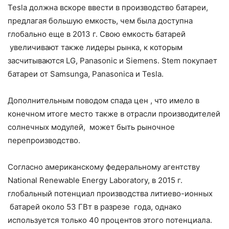
Tesla должна вскоре ввести в производство батареи,
предлагая большую емкость, чем была доступна
глобально еще в 2013 г. Свою емкость батарей
увеличивают также лидеры рынка, к которым
засчитываются LG, Panasonic и Siemens. Stem покупает
батареи от Samsunga, Panasonica и Tesla.
Дополнительным поводом спада цен , что имело в
конечном итоге место также в отрасли производителей
солнечных модулей, может быть рыночное
перепроизводство.
Согласно американскому федеральному агентству
National Renewable Energy Laboratory, в 2015 г.
глобальный потенциал производства литиево-ионных
батарей около 53 ГВт в разрезе года, однако
используется только 40 процентов этого потенциала.