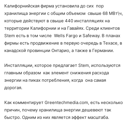
Калифорнийская фирма установила до сих пор
хранилища энергии с общим объемом свыше 68 МВт\ч,
которые действуют в свыше 440 инсталляциях на
территории Калифорнии и на Гавайях. Среди клиентов
Stem есть в том числе Wells Fargo и Safeway. В планах
фирмы есть продвижение в первую очередь в Техасе, в
канадской провинции Онтарио, а также в Германии.
Инсталляции, которое предлагает Stem, используются
главным образом как элемент снижения расхода
энергии на пиках потребления, когда она самая
дорогая.
Как комментирует Greentechmedia.com, есть несколько
причин, почему хранилища энергии дешевеют так
быстро. Одним из них является эффект масштаба.