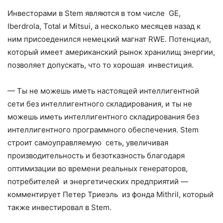
Инвесторами в Stem являются в том числе GE,
Iberdrola, Total и Mitsui, а несколько месяцев назад к
ним присоеденился немецкий магнат RWE. Потенциал,
который имеет американский рынок хранилищ энергии,
позволяет допускать, что то хорошая инвестиция.
— Ты не можешь иметь настоящей интеллигентной
сети без интеллигентного складирования, и ты не
можешь иметь интеллигентного складирования без
интеллигентного программного обеспечения. Stem
строит самоуправляемую сеть, увеличивая
производительность и безотказность благодаря
оптимизации во времени реальных генераторов,
потребителей и энергетических предприятий —
комментирует Петер Триеэль из фонда Mithril, который
также инвестировал в Stem.