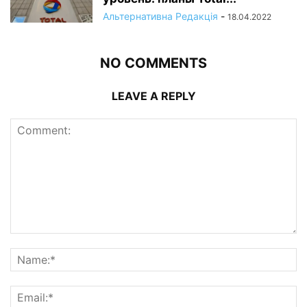
Альтернативна Редакція
-
18.04.2022
NO COMMENTS
LEAVE A REPLY