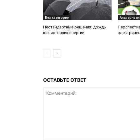
Без категории
Альтернати
Нестандартные решения: дождь
Перспектив
как источник энергии
электричес
ОСТАВЬТЕ ОТВЕТ