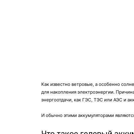
Как известно ветровые, а особенно сол
для накопления электроэнергии. Причина
энергоотдачи, как ГЭС, ТЭС или АЭС и ак
И обычно этими аккумуляторами являютс