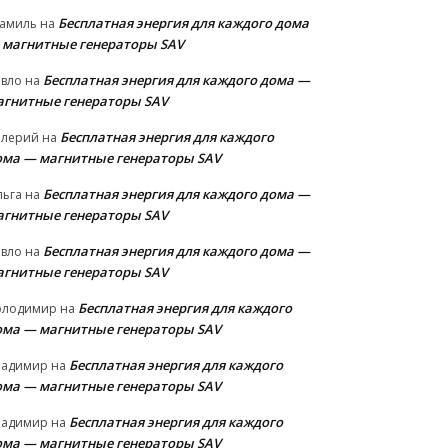
Бесплатная энергия для каждого дома
амиль
на
 магнитные генераторы SAV
Бесплатная энергия для каждого дома —
авло
на
агнитные генераторы SAV
Бесплатная энергия для каждого
алерий
на
ома — магнитные генераторы SAV
Бесплатная энергия для каждого дома —
льга
на
агнитные генераторы SAV
Бесплатная энергия для каждого дома —
авло
на
агнитные генераторы SAV
Бесплатная энергия для каждого
олодимир
на
ома — магнитные генераторы SAV
Бесплатная энергия для каждого
ладимир
на
ома — магнитные генераторы SAV
Бесплатная энергия для каждого
ладимир
на
ома — магнитные генераторы SAV