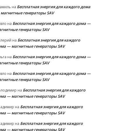
Бесплатная энергия для каждого дома
амиль
на
 магнитные генераторы SAV
Бесплатная энергия для каждого дома —
авло
на
агнитные генераторы SAV
Бесплатная энергия для каждого
алерий
на
ома — магнитные генераторы SAV
Бесплатная энергия для каждого дома —
льга
на
агнитные генераторы SAV
Бесплатная энергия для каждого дома —
авло
на
агнитные генераторы SAV
Бесплатная энергия для каждого
олодимир
на
ома — магнитные генераторы SAV
Бесплатная энергия для каждого
ладимир
на
ома — магнитные генераторы SAV
Бесплатная энергия для каждого
ладимир
на
ома — магнитные генераторы SAV