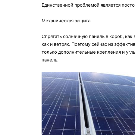
Единственной проблемой является посто
Механическая защита
Спрятать солнечную панель в короб, как
как и ветряк. Поэтому сейчас из эффект
только дополнительные крепления и углы
панель.