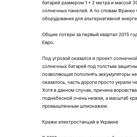
батарей размером 1 * 2 метра и массой 3
солнечных панелей. А по словам Франко
оборудования для альтернативной энерге
Общие потери за первый квартал 2015 год
Евро.
Под угрозой оказался и проект солнечной
солнечных батарей под толстым защитным
позволяющая пополнять аккумуляторы не
оказалось, часть дороги просто украли ч
Хотя в данном случае, причина воровства
поднебесной очень низкая, а масштаб кр
промышленным шпионажем.
Кражи электростанций в Украине