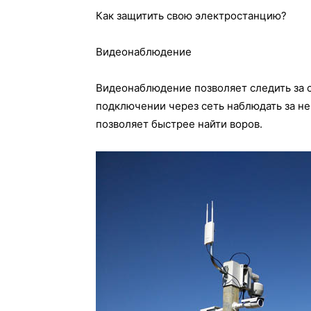
Как защитить свою электростанцию?
Видеонаблюдение
Видеонаблюдение позволяет следить за с
подключении через сеть наблюдать за не
позволяет быстрее найти воров.