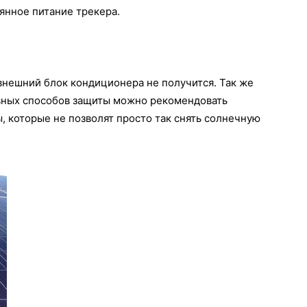
янное питание трекера.
 внешний блок кондиционера не получится. Так же
ивных способов защиты можно рекомендовать
, которые не позволят просто так снять солнечную