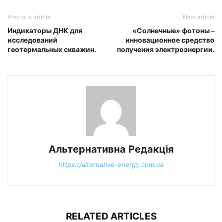
Previous article
Next article
Индикаторы ДНК для
«Солнечные» фотоны –
исследований
инновационное средство
геотермальных скважин.
получения электроэнергии.
Альтернативна Редакція
https://alternative-energy.com.ua
RELATED ARTICLES