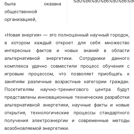
была оказана
общественной
организацией,
«Новая энергия» — это полноценный научный городок,
в котором каждый откроет для себя множество
интересных фактов и новых знаний в области
альтернативной энергетики. Сотрудники данного
комплекса удачно совместили процесс обучения с
игровым процессом, что позволяет приобщать к
занятиям различные возрастные категории граждан.
Посетителям научно-тренингового центра будут
представлены инновационные технические разработки
альтернативной энергетики, научные факты и новые
открытия, технологические процессы стандартного
получения электроэнергии и современные методы
возобновляемой энергетики.