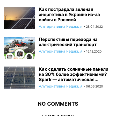
Как пострадала зеленая
энергетика в Украине из-за
войны с Россией
Альтернативна Редакція
-
28.04.2022
Перспективы перехода на
электрический транспорт
Альтернативна Редакція
-
16.12.2020
Как сделать солнечные панели
на 30% более эффективными?
Spark — автоматическая...
Альтернативна Редакція
-
06.06.2020
NO COMMENTS