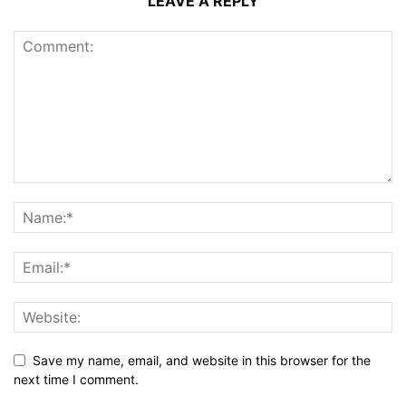
LEAVE A REPLY
Save my name, email, and website in this browser for the
next time I comment.