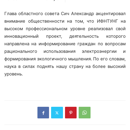
Глава областного совета Сич Александр акцентировал
внимание общественности на том, что ИФНТУНГ на
высоком профессиональном уровне реализовал свой
инновационный проект, деятельность которого
направлена на информирование граждан по вопросам
рационального использования электроэнергии и
формирования экологичного мышления. По его словам,
наука в силах поднять нашу страну на более высокий
уровень.