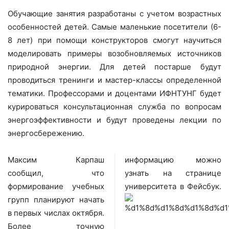
Обучающие занятия разработаны с учетом возрастных
особенностей детей. Самые маленькие посетители (6-
8 лет) при помощи конструкторов смогут научиться
моделировать примеры возобновляемых источников
природной энергии. Для детей постарше будут
проводиться тренинги и мастер-классы определенной
тематики. Профессорами и доцентами ИФНТУНГ будет
курироваться консультационная служба по вопросам
энергоэффективности и будут проведены лекции по
энергосбережению.
Максим Карпаш
информацию можно
сообщил, что
узнать на странице
формирование учебных
университета в Фейсбук.
групп планируют начать
в первых числах октября.
Более точную