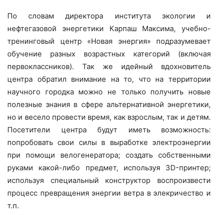
По словам директора института экологии и
нефтегазовой энергетики Карпаш Максима, учебно-
тренинговый центр «Новая энергия» подразумевает
обучение разных возрастных категорий (включая
первоклассников). Так же идейный вдохновитель
центра обратил внимание на то, что на территории
научного городка можно не только получить новые
полезные знания в сфере альтернативной энергетики,
но и весело провести время, как взрослым, так и детям.
Посетители центра будут иметь возможность:
попробовать свои силы в выработке электроэнергии
при помощи велогенератора; создать собственными
руками какой-либо предмет, используя 3D-принтер;
используя специальный конструктор воспроизвести
процесс превращения энергии ветра в элекричество и
т.п.