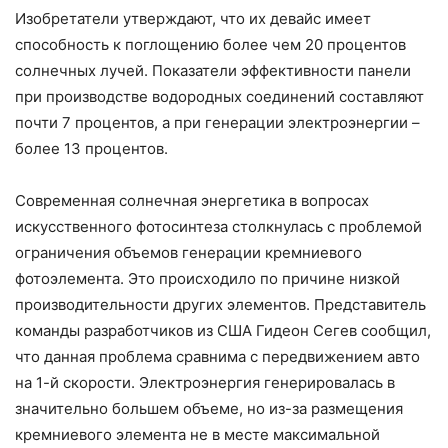
Изобретатели утверждают, что их девайс имеет
способность к поглощению более чем 20 процентов
солнечных лучей. Показатели эффективности панели
при производстве водородных соединений составляют
почти 7 процентов, а при генерации электроэнергии –
более 13 процентов.
Современная солнечная энергетика в вопросах
искусственного фотосинтеза столкнулась с проблемой
ограничения объемов генерации кремниевого
фотоэлемента. Это происходило по причине низкой
производительности других элементов. Представитель
команды разработчиков из США Гидеон Сегев сообщил,
что данная проблема сравнима с передвижением авто
на 1-й скорости. Электроэнергия генерировалась в
значительно большем объеме, но из-за размещения
кремниевого элемента не в месте максимальной