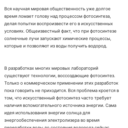
Вся научная мировая общественность уже долгое
время ломает голову над процессом фотосинтеза,
делая попытки воспроизвести его в искусственных
условиях. Общеизвестный факт, что при фотосинтезе
солнечные лучи запускают химические процессы,
которые и позволяют из воды получить водород.
В разработках многих мировых лабораторий
существуют технологии, воссоздающие фотосинтез.
Только о коммерческом применении этих разработок
пока говорить не приходится. Вся проблема кроется в
том, что искусственный фотосинтез часто требует
наличия вспомогательного источника энергии. Сама
идея использования энергии солнца для
энергообеспечения электролизера во время
переработки воды до состояния водорода сейчас