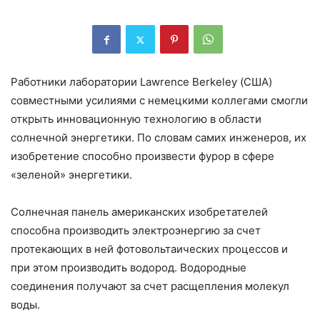
Работники лаборатории Lawrence Berkeley (США)
совместными усилиями с немецкими коллегами смогли
открыть инновационную технологию в области
солнечной энергетики. По словам самих инженеров, их
изобретение способно произвести фурор в сфере
«зеленой» энергетики.
Солнечная панель американских изобретателей
способна производить электроэнергию за счет
протекающих в ней фотовольтаических процессов и
при этом производить водород. Водородные
соединения получают за счет расщепления молекул
воды.