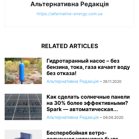
Альтернативна Редакція
https://alternative-energy.com.ua
RELATED ARTICLES
Гидротаранный насос – без
бензина, тока, газа качает воду
без отказа!
Альтернативна Редакція
-
26.11.2020
Как сделать солнечные панели
на 30% более эффективными?
Spark — автоматическая...
Альтернативна Редакція
-
06.06.2020
Бесперебойная ветро-