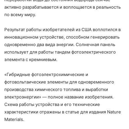
активно разрабатывается и воплощается в реальность
по всему миру.
Результат работы изобретателей из США воплотился в
инновационном устройстве, способном генерировать
одновременно два вида энергии. Солнечная панель
использует для работы тандем фотоэлектрического
элемента с кремниевым.
«Гибридные фотоэлектрохимические и
фотовольтаические элементы для одновременного
производства химического топлива и выработки
электроэнергии» — полное название изобретения.
Схема работы устройства и его технические
характеристики отражены в статье для издания Nature
Materials.