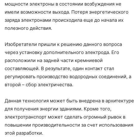
мощности электроны в состоянии возбуждения не
имели возможности выхода. Потеря энергетического
заряда электронами происходила еще до начала их
полезного действия.
Изобретатели пришли к решению данного вопроса
через установку дополнительного электрода. Его
расположили на задней части кремниевой
составляющей. В результате, один контакт стал
регулировать производство водородных соединений, а
второй – сбор электричества.
Данная технология может быть внедрена в архитектуре
для получения энергии зданиями. Кроме того,
электротранспорт может сделать огромный рывок в
повышении производительности за счет использования
этой разработки.