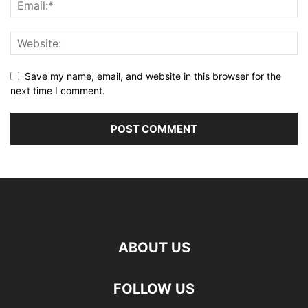
Save my name, email, and website in this browser for the
next time I comment.
ABOUT US
FOLLOW US