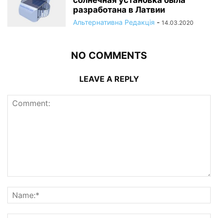
солнечная установка была
разработана в Латвии
Альтернативна Редакція
-
14.03.2020
NO COMMENTS
LEAVE A REPLY