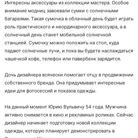
Интересны аксессуары из коллекции мастера. Особое
внимание модниц завоевали сумки с солнечными
батареями. Такая сумочка в облачный день будет играть
роль практического и неординарного аксессуара, а в
солнечный день станет мобильной солнечной
станцией. Сумочку можно положить на стол, куда
падают солнечные лучи, и пока вы будете наслаждаться
чашечкой кофе, телефон или павербенк зарядится.
Дочь дизайнера всячески помогает отцу в продвижении
собственного бренда. Она придумывает интересные
идеи для фотосессий и показов одежды.
На данный момент Юрию Вульвичу 54 года. Мужчина
активно снимается в кино и рекламных роликах. Сейчас
дизайнер начинает подготовку новой коллекции
одежды, которую планирует демонстрировать в