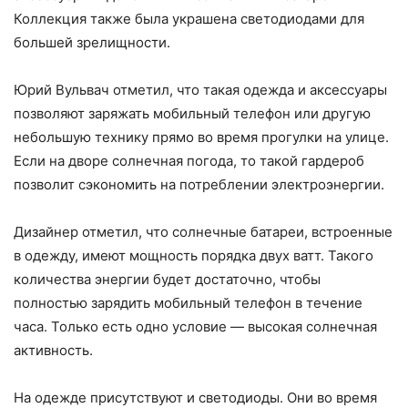
Коллекция также была украшена светодиодами для
большей зрелищности.
Юрий Вульвач отметил, что такая одежда и аксессуары
позволяют заряжать мобильный телефон или другую
небольшую технику прямо во время прогулки на улице.
Если на дворе солнечная погода, то такой гардероб
позволит сэкономить на потреблении электроэнергии.
Дизайнер отметил, что солнечные батареи, встроенные
в одежду, имеют мощность порядка двух ватт. Такого
количества энергии будет достаточно, чтобы
полностью зарядить мобильный телефон в течение
часа. Только есть одно условие — высокая солнечная
активность.
На одежде присутствуют и светодиоды. Они во время