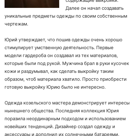
содержащие выкройки.
Далее он начал создавать
уникальные предметы одежды по своим собственным
чертежам.
Юрий утверждает, что пошив одежды очень хорошо
стимулирует умственную деятельность. Первые
модели гардероба он создавал из тех материалов,
которые были под рукой. Мужчина брал в руки кусочек
кожи и раздумывал, как сделать выкройку таким
образом, чтоб материала хватило. Просто приобрести
готовую выкройку Юрию было не интересно.
Одежда козельского мастера демонстрирует интересы
нынешнего общества. Последняя коллекция Юрия
поразила неординарным подходом и использованием
новейших тенденций. Дизайнер создал одежду и
аксессуары и дополнил их солнечными батареями.