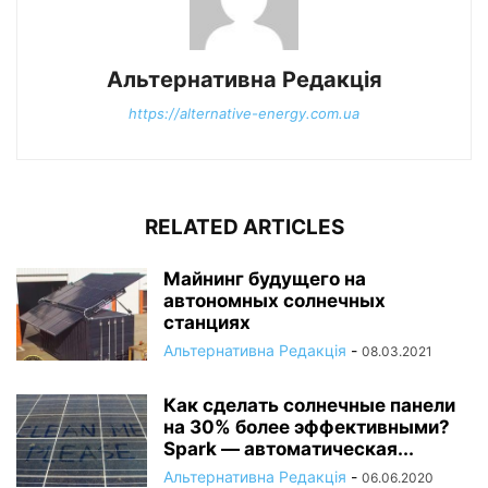
Альтернативна Редакція
https://alternative-energy.com.ua
RELATED ARTICLES
Майнинг будущего на
автономных солнечных
станциях
Альтернативна Редакція
-
08.03.2021
Как сделать солнечные панели
на 30% более эффективными?
Spark — автоматическая...
Альтернативна Редакція
-
06.06.2020