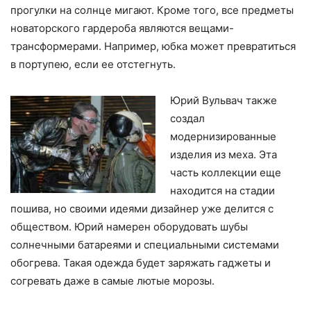
прогулки на солнце мигают. Кроме того, все предметы
новаторского гардероба являются вещами-
трансформерами. Например, юбка может превратиться
в портупею, если ее отстегнуть.
Юрий Вульвач также
создал
модернизированные
изделия из меха. Эта
часть коллекции еще
находится на стадии
пошива, но своими идеями дизайнер уже делится с
обществом. Юрий намерен оборудовать шубы
солнечными батареями и специальными системами
обогрева. Такая одежда будет заряжать гаджеты и
согревать даже в самые лютые морозы.