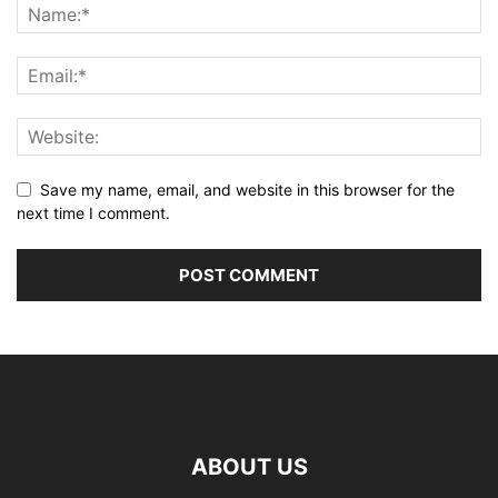
Save my name, email, and website in this browser for the
next time I comment.
ABOUT US