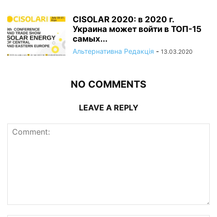
CISOLAR 2020: в 2020 г.
Украина может войти в ТОП-15
самых...
Альтернативна Редакція
-
13.03.2020
NO COMMENTS
LEAVE A REPLY