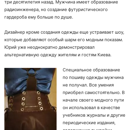
три десятилетия назад. Мужчина имеет образование
радиоинженера, но создание футуристического
гардероба ему больше по душе.
Дизайнер кроме создания одежды еще устраивает шоу,
которые добавляют особый шарм его модным показам.
Юрий уже неоднократно демонстрировал
альтернативную одежду жителям и гостям Киева.
Специальное образование
по пошиву одежды мужчина
не получал. Все умения
приобрел самостоятельно. В
начале своего модного пути
он использовал в качестве
учебников журналы и другие
периодические издания,