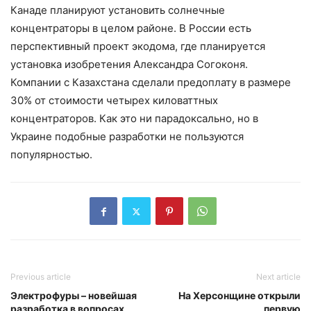
Канаде планируют установить солнечные
концентраторы в целом районе. В России есть
перспективный проект экодома, где планируется
установка изобретения Александра Согоконя.
Компании с Казахстана сделали предоплату в размере
30% от стоимости четырех киловаттных
концентраторов. Как это ни парадоксально, но в
Украине подобные разработки не пользуются
популярностью.
Previous article
Next article
Электрофуры – новейшая
На Херсонщине открыли
разработка в вопросах
первую