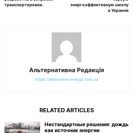
транспортировки.
энергоэффективную школу
в Украине
Альтернативна Редакція
https://alternative-energy.com.ua
RELATED ARTICLES
Нестандартные решения: дождь
как источник энергии