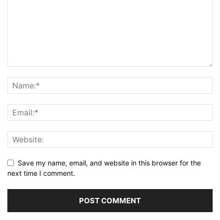
Save my name, email, and website in this browser for the
next time I comment.