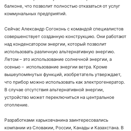
балконе, что позволит полностью отказаться от услуг
коммунальных предприятий.
Сейчас Александр Согоконь с командой специалистов
совершенствует созданную конструкцию. Они работают
над конденсатором энергии, который позволит
использовать различную альтернативную энергию.
Летом – это использование солнечной энергии, а
осенью – использование энергии ветра. Кроме
вышеупомянутых функций, изобретатель утверждает,
что прибор можно использовать как электрогенератор.
В случае отсутствия альтернативной энергии,
устройство может переключиться на центральное
отопление.
Разработками харьковчанина заинтересовались
компании из Словакии, России, Канады и Казахстана. В